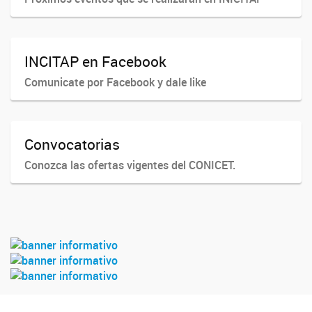
INCITAP en Facebook
Comunicate por Facebook y dale like
Convocatorias
Conozca las ofertas vigentes del CONICET.