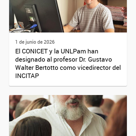
1 de junio de 2026
El CONICET y la UNLPam han
designado al profesor Dr. Gustavo
Walter Bertotto como vicedirector del
INCITAP