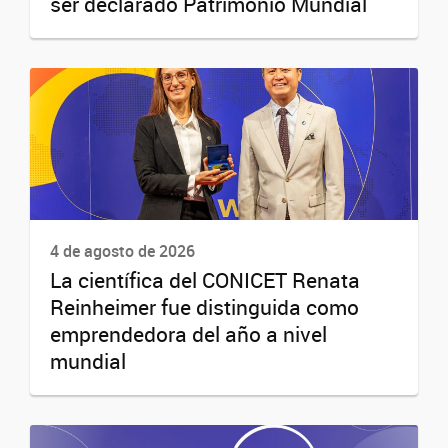
ser declarado Patrimonio Mundial
4 de agosto de 2026
La científica del CONICET Renata
Reinheimer fue distinguida como
emprendedora del año a nivel
mundial