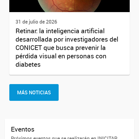
31 de julio de 2026
Retinar: la inteligencia artificial
desarrollada por investigadores del
CONICET que busca prevenir la
pérdida visual en personas con
diabetes
MÁS NOTICIAS
Eventos
Próximos eventos que se realizarán en INICITAP