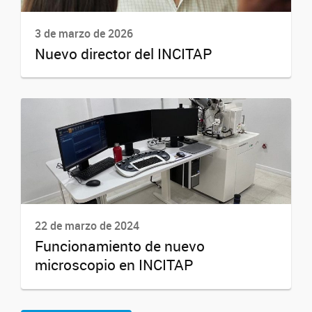
3 de marzo de 2026
Nuevo director del INCITAP
22 de marzo de 2024
Funcionamiento de nuevo
microscopio en INCITAP