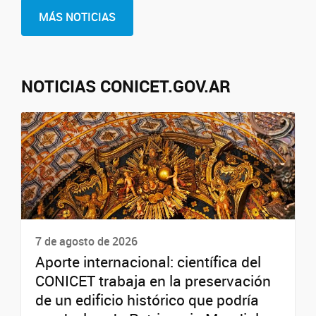
MÁS NOTICIAS
NOTICIAS CONICET.GOV.AR
7 de agosto de 2026
Aporte internacional: científica del
CONICET trabaja en la preservación
de un edificio histórico que podría