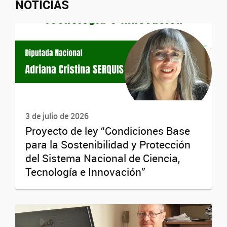
NOTICIAS
3 de julio de 2026
Proyecto de ley “Condiciones Base
para la Sostenibilidad y Protección
del Sistema Nacional de Ciencia,
Tecnología e Innovación”