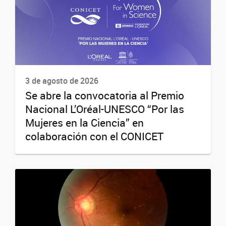
3 de agosto de 2026
Se abre la convocatoria al Premio
Nacional L’Oréal-UNESCO “Por las
Mujeres en la Ciencia” en
colaboración con el CONICET