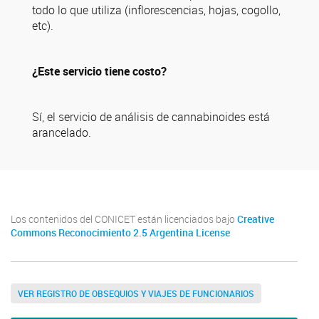
todo lo que utiliza (inflorescencias, hojas, cogollo,
etc).
¿Este servicio tiene costo?
Sí, el servicio de análisis de cannabinoides está
arancelado.
Los contenidos del CONICET están licenciados bajo
Creative
Commons Reconocimiento 2.5 Argentina License
VER REGISTRO DE OBSEQUIOS Y VIAJES DE FUNCIONARIOS