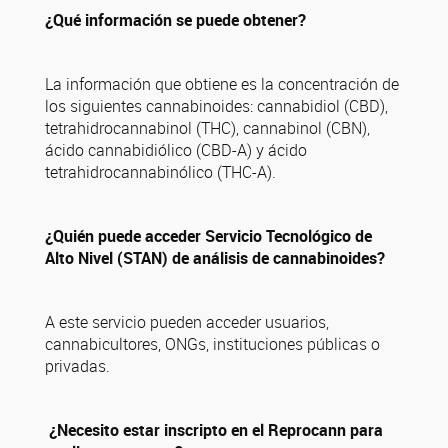
¿Qué información se puede obtener?
La información que obtiene es la concentración de
los siguientes cannabinoides: cannabidiol (CBD),
tetrahidrocannabinol (THC), cannabinol (CBN),
ácido cannabidiólico (CBD-A) y ácido
tetrahidrocannabinólico (THC-A).
¿Quién puede acceder Servicio Tecnológico de
Alto Nivel (STAN) de análisis de cannabinoides?
A este servicio pueden acceder usuarios,
cannabicultores, ONGs, instituciones públicas o
privadas.
¿Necesito estar inscripto en el Reprocann para