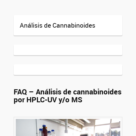
Análisis de Cannabinoides
FAQ – Análisis de cannabinoides
por HPLC-UV y/o MS