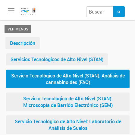
Toggle
navigation
VER MENOS
Descripción
Servicios Tecnológicos de Alto Nivel (STAN)
Servicio Tecnológico de Alto Nivel (STAN): Análisis de
cannabinoides (FAQ)
Servicio Tecnológico de Alto Nivel (STAN):
Microscopía de Barrido Electrónico (SEM)
Servicio Tecnológico de Alto Nivel: Laboratorio de
Análisis de Suelos