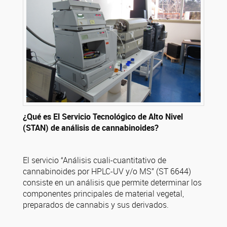
¿Qué es El Servicio Tecnológico de Alto Nivel
(STAN) de análisis de cannabinoides?
El servicio “Análisis cuali-cuantitativo de
cannabinoides por HPLC-UV y/o MS” (ST 6644)
consiste en un análisis que permite determinar los
componentes principales de material vegetal,
preparados de cannabis y sus derivados.