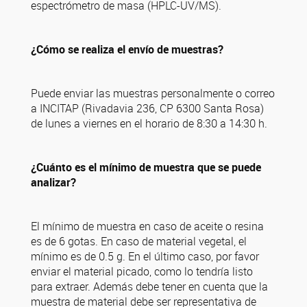
espectrómetro de masa (HPLC-UV/MS).
¿Cómo se realiza el envío de muestras?
Puede enviar las muestras personalmente o correo
a INCITAP (Rivadavia 236, CP 6300 Santa Rosa)
de lunes a viernes en el horario de 8:30 a 14:30 h.
¿Cuánto es el mínimo de muestra que se puede
analizar?
El mínimo de muestra en caso de aceite o resina
es de 6 gotas. En caso de material vegetal, el
mínimo es de 0.5 g. En el último caso, por favor
enviar el material picado, como lo tendría listo
para extraer. Además debe tener en cuenta que la
muestra de material debe ser representativa de