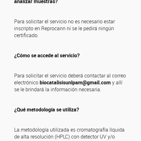
analizar muestras?
Para solicitar el servicio no es necesario estar
inscripto en Reprocann ni se le pedirá ningún
certificado.
¿Cómo se accede al servicio?
Para solicitar el servicio deberá contactar al correo
electrónico
biocatalisisunlpam@gmail.com
y allí
se le brindará la información necesaria.
¿Qué metodología se utiliza?
La metodología utilizada es cromatografía líquida
de alta resolución (HPLC) con detector UV y/o