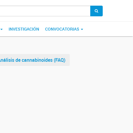
INVESTIGACIÓN
CONVOCATORIAS
Análisis de cannabinoides (FAQ)