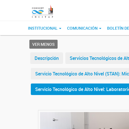
INSTITUCIONAL
COMUNICACIÓN
BOLETÍN DE
VER MENOS
Descripción
Servicios Tecnológicos de Al
Servicio Tecnológico de Alto Nivel (STAN): Mi
Servicio Tecnológico de Alto Nivel: Laboratori