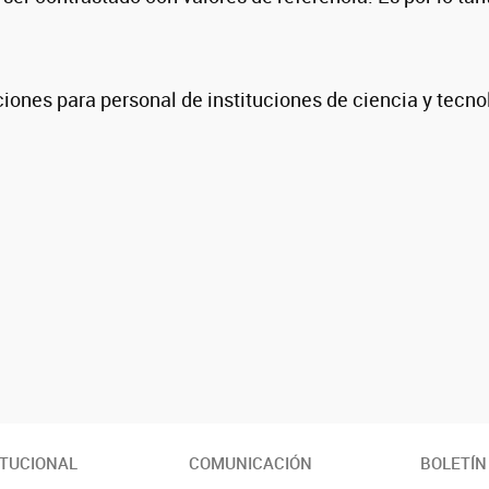
ciones para personal de instituciones de ciencia y tecn
ITUCIONAL
COMUNICACIÓN
BOLETÍN