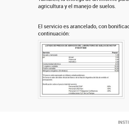
agricultura y el manejo de suelos.
El servicio es arancelado, con bonifica
continuación:
INST