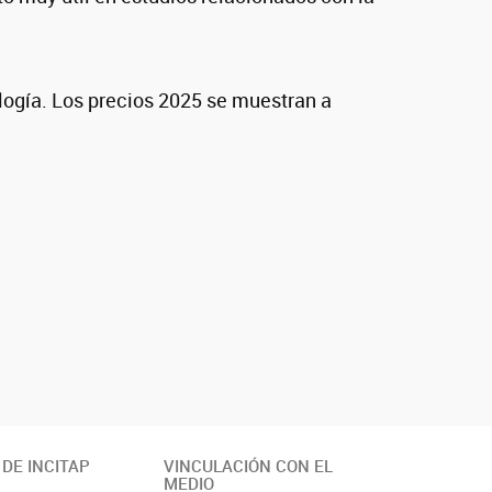
ología. Los precios 2025 se muestran a
 DE INCITAP
VINCULACIÓN CON EL
MEDIO