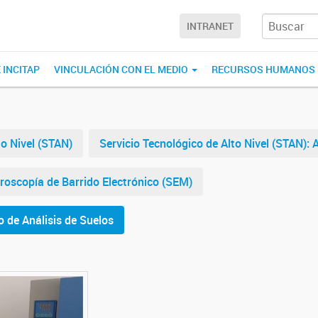
INTRANET
 INCITAP
VINCULACIÓN CON EL MEDIO
RECURSOS HUMANOS
to Nivel (STAN)
Servicio Tecnológico de Alto Nivel (STAN): 
croscopía de Barrido Electrónico (SEM)
o de Análisis de Suelos