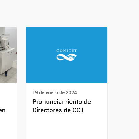
19 de enero de 2024
Pronunciamiento de
en
Directores de CCT