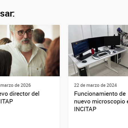
sar:
 marzo de 2026
22 de marzo de 2024
vo director del
Funcionamiento de
ITAP
nuevo microscopio 
INCITAP