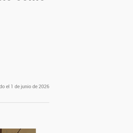
do el 1 de junio de 2026