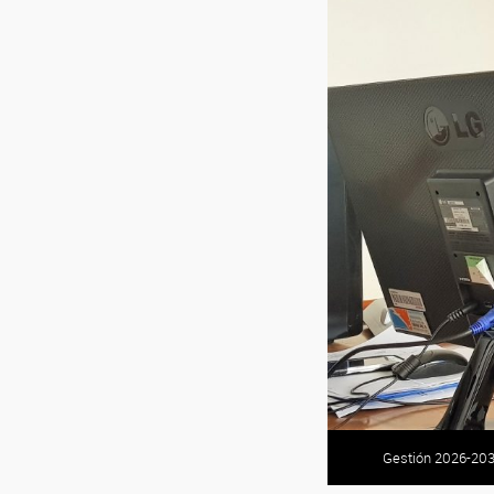
Gestión 2026-20