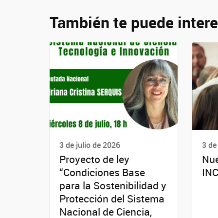
También te puede intere
3 de julio de 2026
3 de
Proyecto de ley
Nue
“Condiciones Base
INC
para la Sostenibilidad y
Protección del Sistema
Nacional de Ciencia,